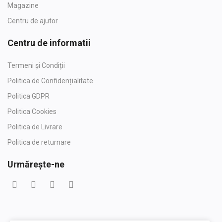
Magazine
Centru de ajutor
Centru de informatii
Termeni și Condiții
Politica de Confidențialitate
Politica GDPR
Politica Cookies
Politica de Livrare
Politica de returnare
Urmărește-ne