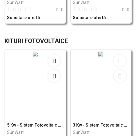
SunWatt
SunWatt
0
0
Solicitare ofertă
Solicitare ofertă
KITURI FOTOVOLTAICE
5 Kw - Sistem Fotovoltaic Growatt
3 Kw - Sistem Fotovoltaic Growatt
SunWatt
SunWatt