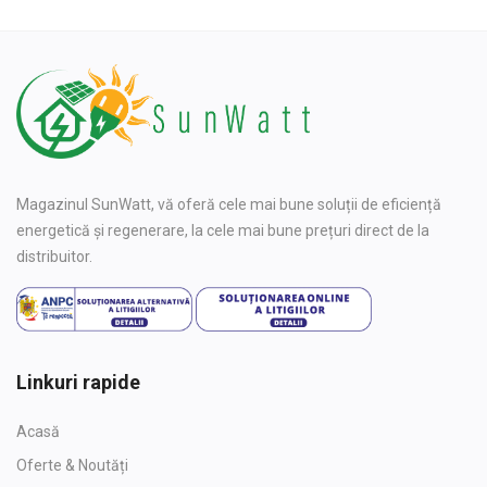
Magazinul SunWatt, vă oferă cele mai bune soluții de eficiență
energetică și regenerare, la cele mai bune prețuri direct de la
distribuitor.
Linkuri rapide
Acasă
Oferte & Noutăți