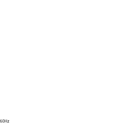
/ 60Hz