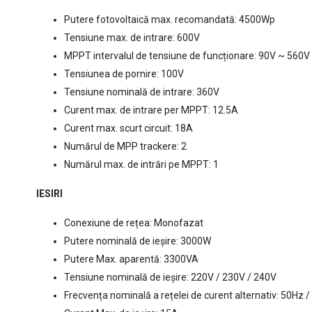
Putere fotovoltaică max. recomandată: 4500Wp
Tensiune max. de intrare: 600V
MPPT intervalul de tensiune de funcționare: 90V ~ 560V
Tensiunea de pornire: 100V
Tensiune nominală de intrare: 360V
Curent max. de intrare per MPPT: 12.5A
Curent max. scurt circuit: 18A
Numărul de MPP trackere: 2
Numărul max. de intrări pe MPPT: 1
IESIRI
Conexiune de rețea: Monofazat
Putere nominală de ieșire: 3000W
Putere Max. aparentă: 3300VA
Tensiune nominală de ieșire: 220V / 230V / 240V
Frecvența nominală a rețelei de curent alternativ: 50Hz 