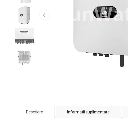
Descriere
Informatii suplimentare