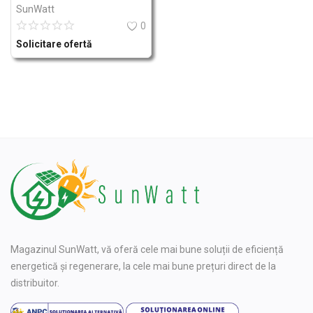
SunWatt
0
Solicitare ofertă
Magazinul SunWatt, vă oferă cele mai bune soluții de eficiență
energetică și regenerare, la cele mai bune prețuri direct de la
distribuitor.