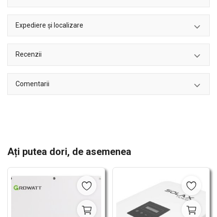
Expediere și localizare
Recenzii
Comentarii
Ați putea dori, de asemenea