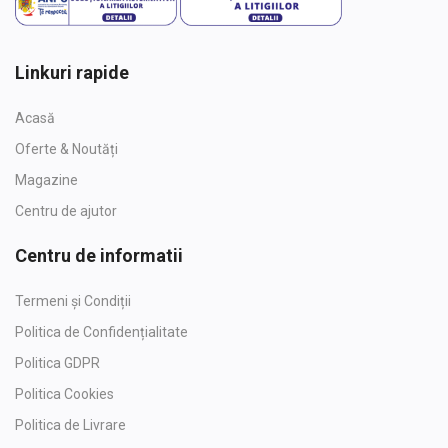
Linkuri rapide
Acasă
Oferte & Noutăți
Magazine
Centru de ajutor
Centru de informatii
Termeni și Condiții
Politica de Confidențialitate
Politica GDPR
Politica Cookies
Politica de Livrare