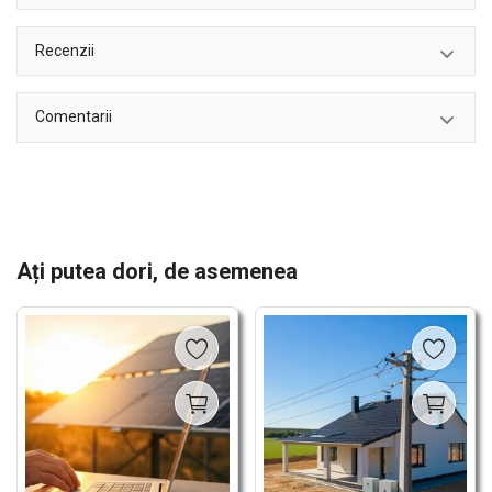
Recenzii
Comentarii
Ați putea dori, de asemenea