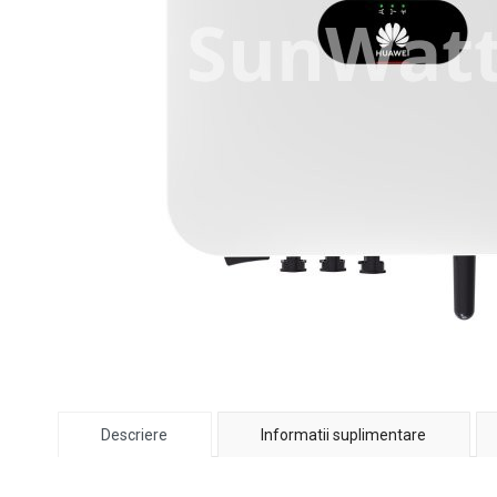
Descriere
Informatii suplimentare