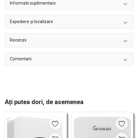
Informatii suplimentare
Expediere și localizare
Recenzii
Comentarii
Ați putea dori, de asemenea