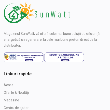
Magazinul SunWatt, vă oferă cele mai bune soluții de eficiență
energetică și regenerare, la cele mai bune prețuri direct de la
distribuitor.
Linkuri rapide
Acasă
Oferte & Noutăți
Magazine
Centru de ajutor