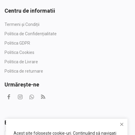
Centru de informatii
Termeni și Condiții
Politica de Confidențialitate
Politica GDPR
Politica Cookies
Politica de Livrare
Politica de returnare
Urmărește-ne
Buletin informativ
Acest site folosește cookie-uri. Continuând să navigați