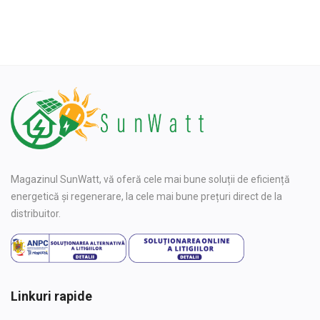
Magazinul SunWatt, vă oferă cele mai bune soluții de eficiență
energetică și regenerare, la cele mai bune prețuri direct de la
distribuitor.
Linkuri rapide